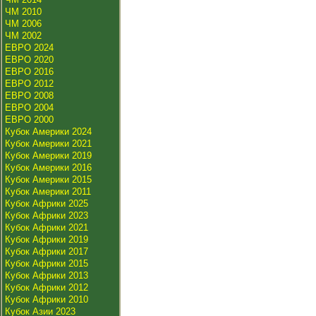
ЧМ 2010
ЧМ 2006
ЧМ 2002
ЕВРО 2024
ЕВРО 2020
ЕВРО 2016
ЕВРО 2012
ЕВРО 2008
ЕВРО 2004
ЕВРО 2000
Кубок Америки 2024
Кубок Америки 2021
Кубок Америки 2019
Кубок Америки 2016
Кубок Америки 2015
Кубок Америки 2011
Кубок Африки 2025
Кубок Африки 2023
Кубок Африки 2021
Кубок Африки 2019
Кубок Африки 2017
Кубок Африки 2015
Кубок Африки 2013
Кубок Африки 2012
Кубок Африки 2010
Кубок Азии 2023