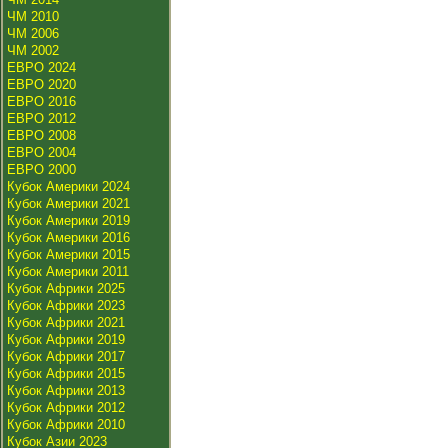
ЧМ 2010
ЧМ 2006
ЧМ 2002
ЕВРО 2024
ЕВРО 2020
ЕВРО 2016
ЕВРО 2012
ЕВРО 2008
ЕВРО 2004
ЕВРО 2000
Кубок Америки 2024
Кубок Америки 2021
Кубок Америки 2019
Кубок Америки 2016
Кубок Америки 2015
Кубок Америки 2011
Кубок Африки 2025
Кубок Африки 2023
Кубок Африки 2021
Кубок Африки 2019
Кубок Африки 2017
Кубок Африки 2015
Кубок Африки 2013
Кубок Африки 2012
Кубок Африки 2010
Кубок Азии 2023