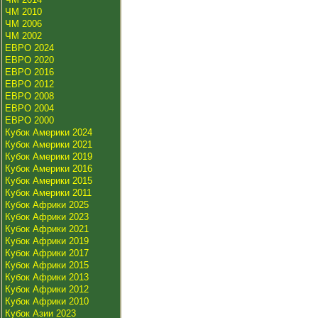
ЧМ 2010
ЧМ 2006
ЧМ 2002
ЕВРО 2024
ЕВРО 2020
ЕВРО 2016
ЕВРО 2012
ЕВРО 2008
ЕВРО 2004
ЕВРО 2000
Кубок Америки 2024
Кубок Америки 2021
Кубок Америки 2019
Кубок Америки 2016
Кубок Америки 2015
Кубок Америки 2011
Кубок Африки 2025
Кубок Африки 2023
Кубок Африки 2021
Кубок Африки 2019
Кубок Африки 2017
Кубок Африки 2015
Кубок Африки 2013
Кубок Африки 2012
Кубок Африки 2010
Кубок Азии 2023