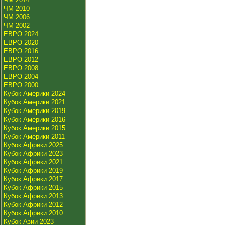
ЧМ 2010
ЧМ 2006
ЧМ 2002
ЕВРО 2024
ЕВРО 2020
ЕВРО 2016
ЕВРО 2012
ЕВРО 2008
ЕВРО 2004
ЕВРО 2000
Кубок Америки 2024
Кубок Америки 2021
Кубок Америки 2019
Кубок Америки 2016
Кубок Америки 2015
Кубок Америки 2011
Кубок Африки 2025
Кубок Африки 2023
Кубок Африки 2021
Кубок Африки 2019
Кубок Африки 2017
Кубок Африки 2015
Кубок Африки 2013
Кубок Африки 2012
Кубок Африки 2010
Кубок Азии 2023