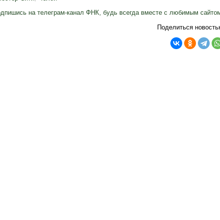
дпишись на телеграм-канал ФНК, будь всегда вместе с любимым сайто
Поделиться новость