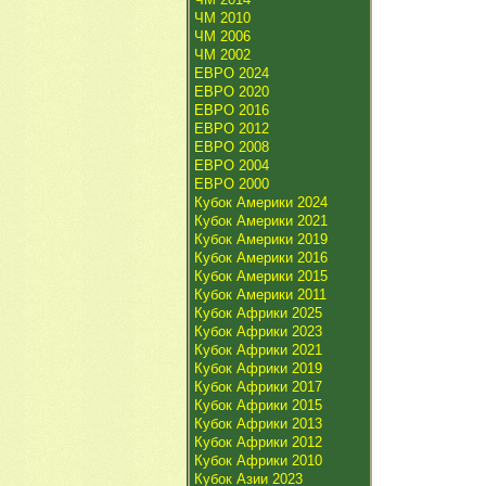
ЧМ 2010
ЧМ 2006
ЧМ 2002
ЕВРО 2024
ЕВРО 2020
ЕВРО 2016
ЕВРО 2012
ЕВРО 2008
ЕВРО 2004
ЕВРО 2000
Кубок Америки 2024
Кубок Америки 2021
Кубок Америки 2019
Кубок Америки 2016
Кубок Америки 2015
Кубок Америки 2011
Кубок Африки 2025
Кубок Африки 2023
Кубок Африки 2021
Кубок Африки 2019
Кубок Африки 2017
Кубок Африки 2015
Кубок Африки 2013
Кубок Африки 2012
Кубок Африки 2010
Кубок Азии 2023