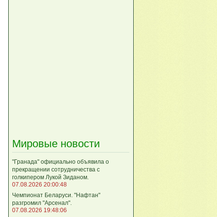
Мировые новости
"Гранада" официально объявила о
прекращении сотрудничества с
голкипером Лукой Зиданом.
07.08.2026 20:00:48
Чемпионат Беларуси. "Нафтан"
разгромил "Арсенал".
07.08.2026 19:48:06