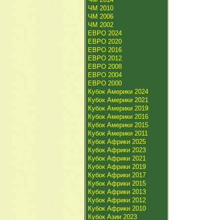
ЧМ 2010
ЧМ 2006
ЧМ 2002
ЕВРО 2024
ЕВРО 2020
ЕВРО 2016
ЕВРО 2012
ЕВРО 2008
ЕВРО 2004
ЕВРО 2000
Кубок Америки 2024
Кубок Америки 2021
Кубок Америки 2019
Кубок Америки 2016
Кубок Америки 2015
Кубок Америки 2011
Кубок Африки 2025
Кубок Африки 2023
Кубок Африки 2021
Кубок Африки 2019
Кубок Африки 2017
Кубок Африки 2015
Кубок Африки 2013
Кубок Африки 2012
Кубок Африки 2010
Кубок Азии 2023