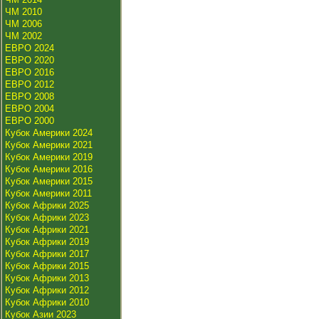
ЧМ 2010
ЧМ 2006
ЧМ 2002
ЕВРО 2024
ЕВРО 2020
ЕВРО 2016
ЕВРО 2012
ЕВРО 2008
ЕВРО 2004
ЕВРО 2000
Кубок Америки 2024
Кубок Америки 2021
Кубок Америки 2019
Кубок Америки 2016
Кубок Америки 2015
Кубок Америки 2011
Кубок Африки 2025
Кубок Африки 2023
Кубок Африки 2021
Кубок Африки 2019
Кубок Африки 2017
Кубок Африки 2015
Кубок Африки 2013
Кубок Африки 2012
Кубок Африки 2010
Кубок Азии 2023