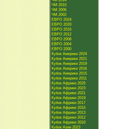
ЧМ 2010
ЧМ 2006
ЧМ 2002
ЕВРО 2024
ЕВРО 2020
ЕВРО 2016
ЕВРО 2012
ЕВРО 2008
ЕВРО 2004
ЕВРО 2000
Кубок Америки 2024
Кубок Америки 2021
Кубок Америки 2019
Кубок Америки 2016
Кубок Америки 2015
Кубок Америки 2011
Кубок Африки 2025
Кубок Африки 2023
Кубок Африки 2021
Кубок Африки 2019
Кубок Африки 2017
Кубок Африки 2015
Кубок Африки 2013
Кубок Африки 2012
Кубок Африки 2010
Кубок Азии 2023