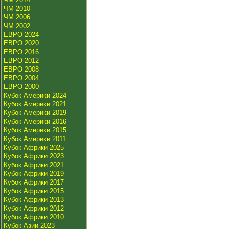
ЧМ 2010
ЧМ 2006
ЧМ 2002
ЕВРО 2024
ЕВРО 2020
ЕВРО 2016
ЕВРО 2012
ЕВРО 2008
ЕВРО 2004
ЕВРО 2000
Кубок Америки 2024
Кубок Америки 2021
Кубок Америки 2019
Кубок Америки 2016
Кубок Америки 2015
Кубок Америки 2011
Кубок Африки 2025
Кубок Африки 2023
Кубок Африки 2021
Кубок Африки 2019
Кубок Африки 2017
Кубок Африки 2015
Кубок Африки 2013
Кубок Африки 2012
Кубок Африки 2010
Кубок Азии 2023