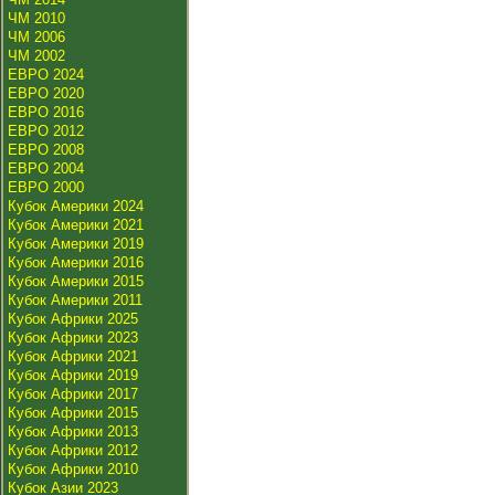
ЧМ 2010
ЧМ 2006
ЧМ 2002
ЕВРО 2024
ЕВРО 2020
ЕВРО 2016
ЕВРО 2012
ЕВРО 2008
ЕВРО 2004
ЕВРО 2000
Кубок Америки 2024
Кубок Америки 2021
Кубок Америки 2019
Кубок Америки 2016
Кубок Америки 2015
Кубок Америки 2011
Кубок Африки 2025
Кубок Африки 2023
Кубок Африки 2021
Кубок Африки 2019
Кубок Африки 2017
Кубок Африки 2015
Кубок Африки 2013
Кубок Африки 2012
Кубок Африки 2010
Кубок Азии 2023