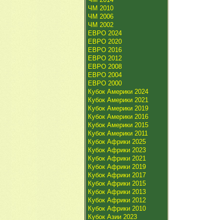
ЧМ 2010
ЧМ 2006
ЧМ 2002
ЕВРО 2024
ЕВРО 2020
ЕВРО 2016
ЕВРО 2012
ЕВРО 2008
ЕВРО 2004
ЕВРО 2000
Кубок Америки 2024
Кубок Америки 2021
Кубок Америки 2019
Кубок Америки 2016
Кубок Америки 2015
Кубок Америки 2011
Кубок Африки 2025
Кубок Африки 2023
Кубок Африки 2021
Кубок Африки 2019
Кубок Африки 2017
Кубок Африки 2015
Кубок Африки 2013
Кубок Африки 2012
Кубок Африки 2010
Кубок Азии 2023