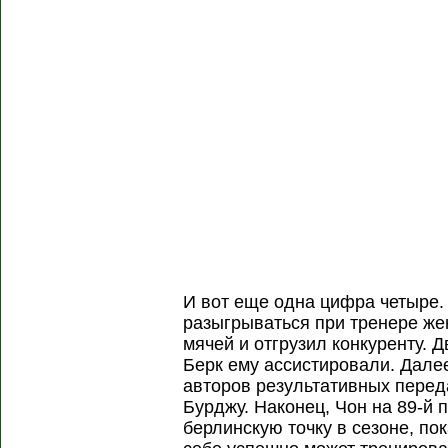
И вот еще одна цифра четыре. 
разыгрываться при тренере жен
мячей и отгрузил конкуренту.
Берк ему ассистировали. Дал
авторов результативных перед
Бурджу. Наконец, Чон на 89-й
берлинскую точку в сезоне, по