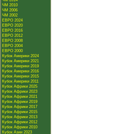
ЧМ 2010
ЧМ 2006
ЧМ 2002
ЕВРО 2024
ЕВРО 2020
ЕВРО 2016
ЕВРО 2012
ЕВРО 2008
ЕВРО 2004
ЕВРО 2000
Кубок Америки 2024
Кубок Америки 2021
Кубок Америки 2019
Кубок Америки 2016
Кубок Америки 2015
Кубок Америки 2011
Кубок Африки 2025
Кубок Африки 2023
Кубок Африки 2021
Кубок Африки 2019
Кубок Африки 2017
Кубок Африки 2015
Кубок Африки 2013
Кубок Африки 2012
Кубок Африки 2010
Кубок Азии 2023