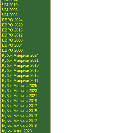
ЧМ 2010
ЧМ 2006
ЧМ 2002
ЕВРО 2024
ЕВРО 2020
ЕВРО 2016
ЕВРО 2012
ЕВРО 2008
ЕВРО 2004
ЕВРО 2000
Кубок Америки 2024
Кубок Америки 2021
Кубок Америки 2019
Кубок Америки 2016
Кубок Америки 2015
Кубок Америки 2011
Кубок Африки 2025
Кубок Африки 2023
Кубок Африки 2021
Кубок Африки 2019
Кубок Африки 2017
Кубок Африки 2015
Кубок Африки 2013
Кубок Африки 2012
Кубок Африки 2010
Кубок Азии 2023