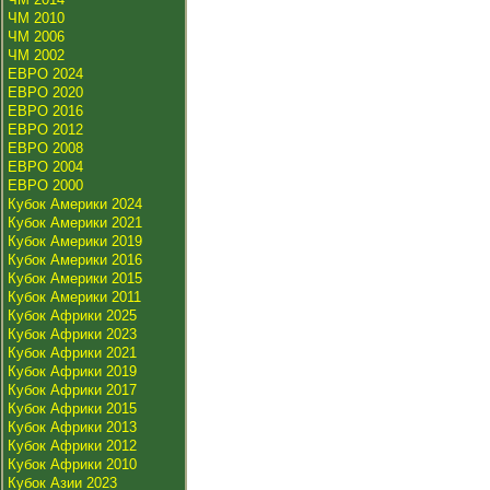
ЧМ 2010
ЧМ 2006
ЧМ 2002
ЕВРО 2024
ЕВРО 2020
ЕВРО 2016
ЕВРО 2012
ЕВРО 2008
ЕВРО 2004
ЕВРО 2000
Кубок Америки 2024
Кубок Америки 2021
Кубок Америки 2019
Кубок Америки 2016
Кубок Америки 2015
Кубок Америки 2011
Кубок Африки 2025
Кубок Африки 2023
Кубок Африки 2021
Кубок Африки 2019
Кубок Африки 2017
Кубок Африки 2015
Кубок Африки 2013
Кубок Африки 2012
Кубок Африки 2010
Кубок Азии 2023