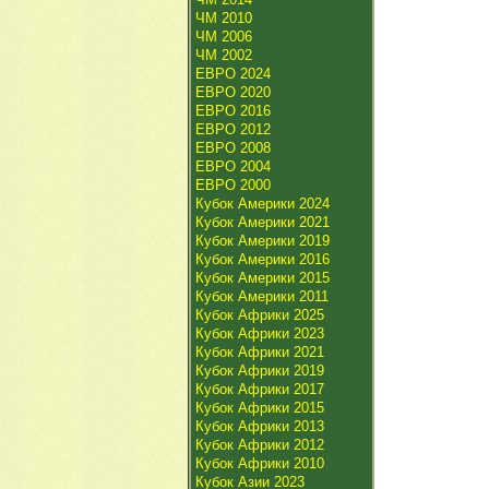
ЧМ 2010
ЧМ 2006
ЧМ 2002
ЕВРО 2024
ЕВРО 2020
ЕВРО 2016
ЕВРО 2012
ЕВРО 2008
ЕВРО 2004
ЕВРО 2000
Кубок Америки 2024
Кубок Америки 2021
Кубок Америки 2019
Кубок Америки 2016
Кубок Америки 2015
Кубок Америки 2011
Кубок Африки 2025
Кубок Африки 2023
Кубок Африки 2021
Кубок Африки 2019
Кубок Африки 2017
Кубок Африки 2015
Кубок Африки 2013
Кубок Африки 2012
Кубок Африки 2010
Кубок Азии 2023