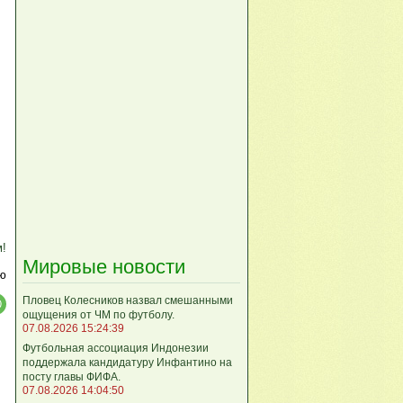
м!
Мировые новости
ю
Пловец Колесников назвал смешанными
ощущения от ЧМ по футболу.
07.08.2026 15:24:39
Футбольная ассоциация Индонезии
поддержала кандидатуру Инфантино на
посту главы ФИФА.
07.08.2026 14:04:50