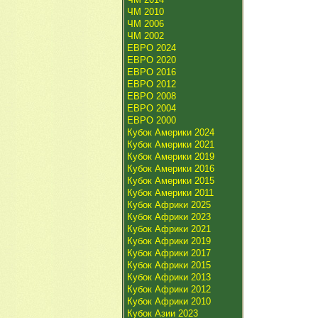
ЧМ 2010
ЧМ 2006
ЧМ 2002
ЕВРО 2024
ЕВРО 2020
ЕВРО 2016
ЕВРО 2012
ЕВРО 2008
ЕВРО 2004
ЕВРО 2000
Кубок Америки 2024
Кубок Америки 2021
Кубок Америки 2019
Кубок Америки 2016
Кубок Америки 2015
Кубок Америки 2011
Кубок Африки 2025
Кубок Африки 2023
Кубок Африки 2021
Кубок Африки 2019
Кубок Африки 2017
Кубок Африки 2015
Кубок Африки 2013
Кубок Африки 2012
Кубок Африки 2010
Кубок Азии 2023