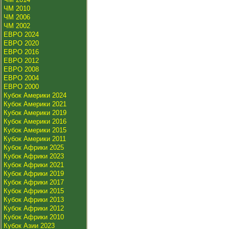
ЧМ 2010
ЧМ 2006
ЧМ 2002
ЕВРО 2024
ЕВРО 2020
ЕВРО 2016
ЕВРО 2012
ЕВРО 2008
ЕВРО 2004
ЕВРО 2000
Кубок Америки 2024
Кубок Америки 2021
Кубок Америки 2019
Кубок Америки 2016
Кубок Америки 2015
Кубок Америки 2011
Кубок Африки 2025
Кубок Африки 2023
Кубок Африки 2021
Кубок Африки 2019
Кубок Африки 2017
Кубок Африки 2015
Кубок Африки 2013
Кубок Африки 2012
Кубок Африки 2010
Кубок Азии 2023