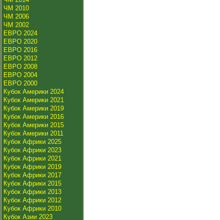
ЧМ 2010
ЧМ 2006
ЧМ 2002
ЕВРО 2024
ЕВРО 2020
ЕВРО 2016
ЕВРО 2012
ЕВРО 2008
ЕВРО 2004
ЕВРО 2000
Кубок Америки 2024
Кубок Америки 2021
Кубок Америки 2019
Кубок Америки 2016
Кубок Америки 2015
Кубок Америки 2011
Кубок Африки 2025
Кубок Африки 2023
Кубок Африки 2021
Кубок Африки 2019
Кубок Африки 2017
Кубок Африки 2015
Кубок Африки 2013
Кубок Африки 2012
Кубок Африки 2010
Кубок Азии 2023