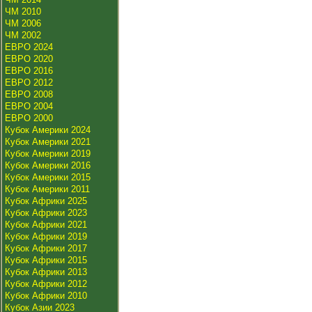
ЧМ 2010
ЧМ 2006
ЧМ 2002
ЕВРО 2024
ЕВРО 2020
ЕВРО 2016
ЕВРО 2012
ЕВРО 2008
ЕВРО 2004
ЕВРО 2000
Кубок Америки 2024
Кубок Америки 2021
Кубок Америки 2019
Кубок Америки 2016
Кубок Америки 2015
Кубок Америки 2011
Кубок Африки 2025
Кубок Африки 2023
Кубок Африки 2021
Кубок Африки 2019
Кубок Африки 2017
Кубок Африки 2015
Кубок Африки 2013
Кубок Африки 2012
Кубок Африки 2010
Кубок Азии 2023