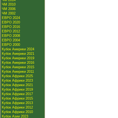
ЧМ 2010
ЧМ 2006
ЧМ 2002
ЕВРО 2024
ЕВРО 2020
ЕВРО 2016
ЕВРО 2012
ЕВРО 2008
ЕВРО 2004
ЕВРО 2000
Кубок Америки 2024
Кубок Америки 2021
Кубок Америки 2019
Кубок Америки 2016
Кубок Америки 2015
Кубок Америки 2011
Кубок Африки 2025
Кубок Африки 2023
Кубок Африки 2021
Кубок Африки 2019
Кубок Африки 2017
Кубок Африки 2015
Кубок Африки 2013
Кубок Африки 2012
Кубок Африки 2010
Кубок Азии 2023