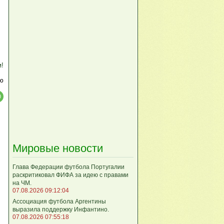
м!
ю
Мировые новости
Глава Федерации футбола Португалии
раскритиковал ФИФА за идею с правами
на ЧМ.
07.08.2026 09:12:04
Ассоциация футбола Аргентины
выразила поддержку Инфантино.
07.08.2026 07:55:18