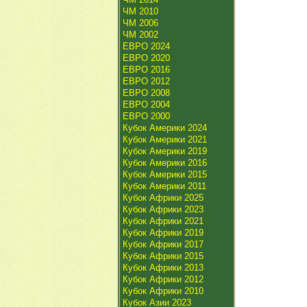
ЧМ 2010
ЧМ 2006
ЧМ 2002
ЕВРО 2024
ЕВРО 2020
ЕВРО 2016
ЕВРО 2012
ЕВРО 2008
ЕВРО 2004
ЕВРО 2000
Кубок Америки 2024
Кубок Америки 2021
Кубок Америки 2019
Кубок Америки 2016
Кубок Америки 2015
Кубок Америки 2011
Кубок Африки 2025
Кубок Африки 2023
Кубок Африки 2021
Кубок Африки 2019
Кубок Африки 2017
Кубок Африки 2015
Кубок Африки 2013
Кубок Африки 2012
Кубок Африки 2010
Кубок Азии 2023