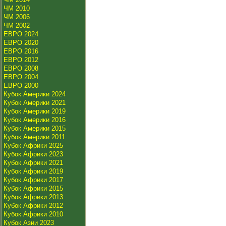
ЧМ 2010
ЧМ 2006
ЧМ 2002
ЕВРО 2024
ЕВРО 2020
ЕВРО 2016
ЕВРО 2012
ЕВРО 2008
ЕВРО 2004
ЕВРО 2000
Кубок Америки 2024
Кубок Америки 2021
Кубок Америки 2019
Кубок Америки 2016
Кубок Америки 2015
Кубок Америки 2011
Кубок Африки 2025
Кубок Африки 2023
Кубок Африки 2021
Кубок Африки 2019
Кубок Африки 2017
Кубок Африки 2015
Кубок Африки 2013
Кубок Африки 2012
Кубок Африки 2010
Кубок Азии 2023