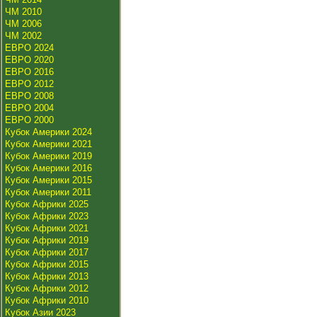
ЧМ 2010
ЧМ 2006
ЧМ 2002
ЕВРО 2024
ЕВРО 2020
ЕВРО 2016
ЕВРО 2012
ЕВРО 2008
ЕВРО 2004
ЕВРО 2000
Кубок Америки 2024
Кубок Америки 2021
Кубок Америки 2019
Кубок Америки 2016
Кубок Америки 2015
Кубок Америки 2011
Кубок Африки 2025
Кубок Африки 2023
Кубок Африки 2021
Кубок Африки 2019
Кубок Африки 2017
Кубок Африки 2015
Кубок Африки 2013
Кубок Африки 2012
Кубок Африки 2010
Кубок Азии 2023