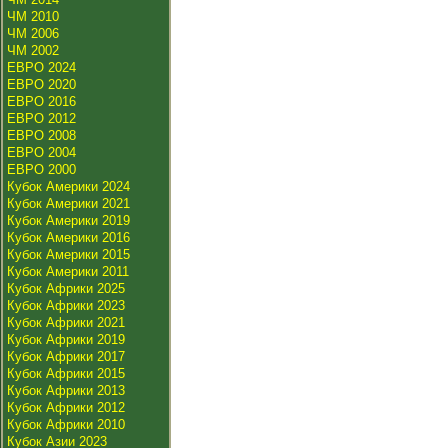
ЧМ 2010
ЧМ 2006
ЧМ 2002
ЕВРО 2024
ЕВРО 2020
ЕВРО 2016
ЕВРО 2012
ЕВРО 2008
ЕВРО 2004
ЕВРО 2000
Кубок Америки 2024
Кубок Америки 2021
Кубок Америки 2019
Кубок Америки 2016
Кубок Америки 2015
Кубок Америки 2011
Кубок Африки 2025
Кубок Африки 2023
Кубок Африки 2021
Кубок Африки 2019
Кубок Африки 2017
Кубок Африки 2015
Кубок Африки 2013
Кубок Африки 2012
Кубок Африки 2010
Кубок Азии 2023