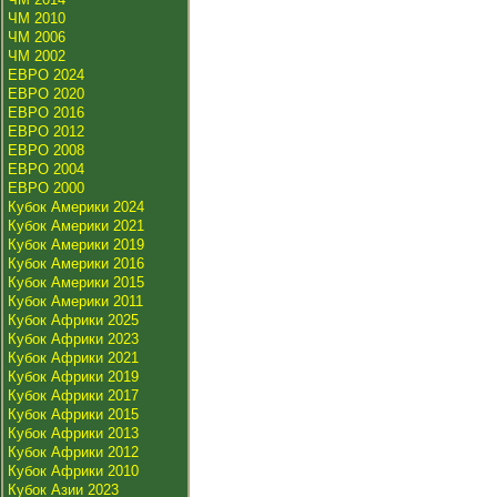
ЧМ 2010
ЧМ 2006
ЧМ 2002
ЕВРО 2024
ЕВРО 2020
ЕВРО 2016
ЕВРО 2012
ЕВРО 2008
ЕВРО 2004
ЕВРО 2000
Кубок Америки 2024
Кубок Америки 2021
Кубок Америки 2019
Кубок Америки 2016
Кубок Америки 2015
Кубок Америки 2011
Кубок Африки 2025
Кубок Африки 2023
Кубок Африки 2021
Кубок Африки 2019
Кубок Африки 2017
Кубок Африки 2015
Кубок Африки 2013
Кубок Африки 2012
Кубок Африки 2010
Кубок Азии 2023