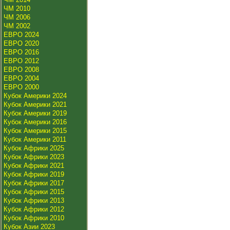
ЧМ 2010
ЧМ 2006
ЧМ 2002
ЕВРО 2024
ЕВРО 2020
ЕВРО 2016
ЕВРО 2012
ЕВРО 2008
ЕВРО 2004
ЕВРО 2000
Кубок Америки 2024
Кубок Америки 2021
Кубок Америки 2019
Кубок Америки 2016
Кубок Америки 2015
Кубок Америки 2011
Кубок Африки 2025
Кубок Африки 2023
Кубок Африки 2021
Кубок Африки 2019
Кубок Африки 2017
Кубок Африки 2015
Кубок Африки 2013
Кубок Африки 2012
Кубок Африки 2010
Кубок Азии 2023