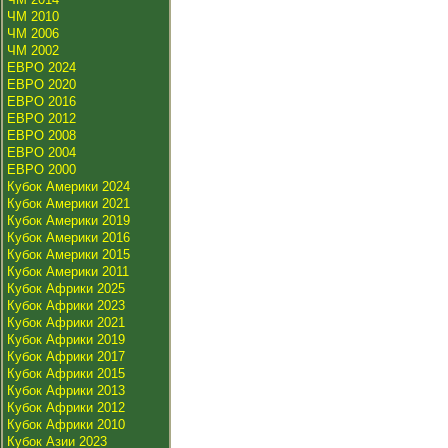
ЧМ 2010
ЧМ 2006
ЧМ 2002
ЕВРО 2024
ЕВРО 2020
ЕВРО 2016
ЕВРО 2012
ЕВРО 2008
ЕВРО 2004
ЕВРО 2000
Кубок Америки 2024
Кубок Америки 2021
Кубок Америки 2019
Кубок Америки 2016
Кубок Америки 2015
Кубок Америки 2011
Кубок Африки 2025
Кубок Африки 2023
Кубок Африки 2021
Кубок Африки 2019
Кубок Африки 2017
Кубок Африки 2015
Кубок Африки 2013
Кубок Африки 2012
Кубок Африки 2010
Кубок Азии 2023