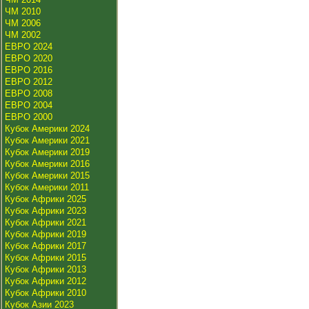
ЧМ 2010
ЧМ 2006
ЧМ 2002
ЕВРО 2024
ЕВРО 2020
ЕВРО 2016
ЕВРО 2012
ЕВРО 2008
ЕВРО 2004
ЕВРО 2000
Кубок Америки 2024
Кубок Америки 2021
Кубок Америки 2019
Кубок Америки 2016
Кубок Америки 2015
Кубок Америки 2011
Кубок Африки 2025
Кубок Африки 2023
Кубок Африки 2021
Кубок Африки 2019
Кубок Африки 2017
Кубок Африки 2015
Кубок Африки 2013
Кубок Африки 2012
Кубок Африки 2010
Кубок Азии 2023