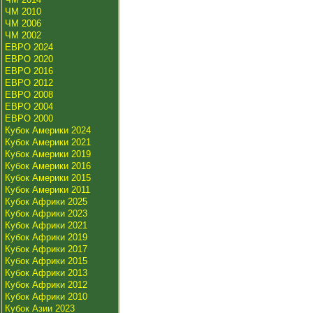
ЧМ 2010
ЧМ 2006
ЧМ 2002
ЕВРО 2024
ЕВРО 2020
ЕВРО 2016
ЕВРО 2012
ЕВРО 2008
ЕВРО 2004
ЕВРО 2000
Кубок Америки 2024
Кубок Америки 2021
Кубок Америки 2019
Кубок Америки 2016
Кубок Америки 2015
Кубок Америки 2011
Кубок Африки 2025
Кубок Африки 2023
Кубок Африки 2021
Кубок Африки 2019
Кубок Африки 2017
Кубок Африки 2015
Кубок Африки 2013
Кубок Африки 2012
Кубок Африки 2010
Кубок Азии 2023