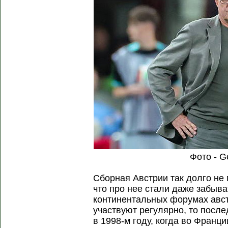
Фото - G
Сборная Австрии так долго не
что про нее стали даже забыва
континентальных форумах авс
участвуют регулярно, то посл
в 1998-м году, когда во Франц