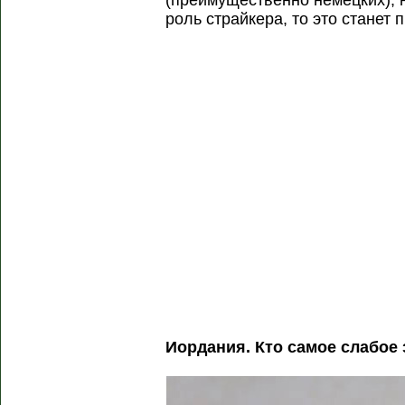
(преимущественно немецких), н
роль страйкера, то это станет
Иордания. Кто самое слабое