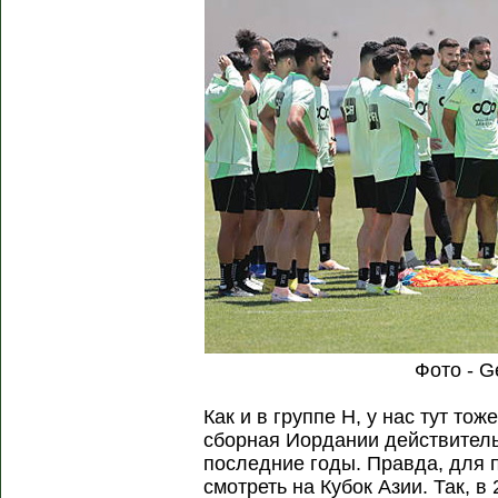
Фото - G
Как и в группе H, у нас тут то
сборная Иордании действитель
последние годы. Правда, для 
смотреть на Кубок Азии. Так, в