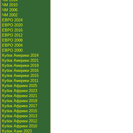
ЧМ 2010
ЧМ 2006
ЧМ 2002
ЕВРО 2024
ЕВРО 2020
ЕВРО 2016
ЕВРО 2012
ЕВРО 2008
ЕВРО 2004
ЕВРО 2000
Кубок Америки 2024
Кубок Америки 2021
Кубок Америки 2019
Кубок Америки 2016
Кубок Америки 2015
Кубок Америки 2011
Кубок Африки 2025
Кубок Африки 2023
Кубок Африки 2021
Кубок Африки 2019
Кубок Африки 2017
Кубок Африки 2015
Кубок Африки 2013
Кубок Африки 2012
Кубок Африки 2010
Кубок Азии 2023