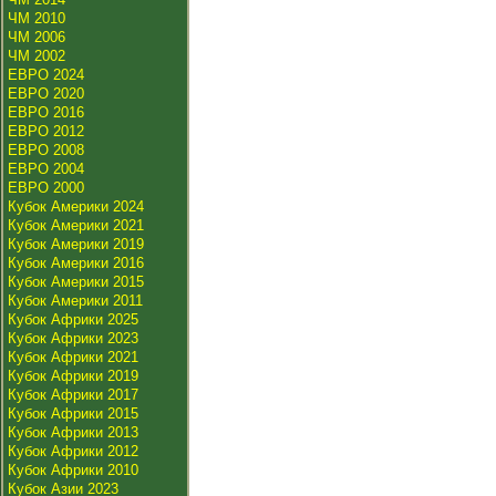
ЧМ 2010
ЧМ 2006
ЧМ 2002
ЕВРО 2024
ЕВРО 2020
ЕВРО 2016
ЕВРО 2012
ЕВРО 2008
ЕВРО 2004
ЕВРО 2000
Кубок Америки 2024
Кубок Америки 2021
Кубок Америки 2019
Кубок Америки 2016
Кубок Америки 2015
Кубок Америки 2011
Кубок Африки 2025
Кубок Африки 2023
Кубок Африки 2021
Кубок Африки 2019
Кубок Африки 2017
Кубок Африки 2015
Кубок Африки 2013
Кубок Африки 2012
Кубок Африки 2010
Кубок Азии 2023