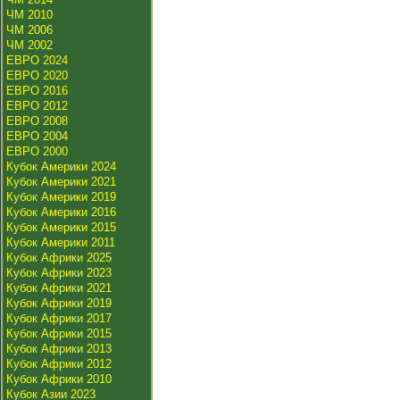
ЧМ 2010
ЧМ 2006
ЧМ 2002
ЕВРО 2024
ЕВРО 2020
ЕВРО 2016
ЕВРО 2012
ЕВРО 2008
ЕВРО 2004
ЕВРО 2000
Кубок Америки 2024
Кубок Америки 2021
Кубок Америки 2019
Кубок Америки 2016
Кубок Америки 2015
Кубок Америки 2011
Кубок Африки 2025
Кубок Африки 2023
Кубок Африки 2021
Кубок Африки 2019
Кубок Африки 2017
Кубок Африки 2015
Кубок Африки 2013
Кубок Африки 2012
Кубок Африки 2010
Кубок Азии 2023