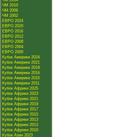
ЧМ 2010
ЧМ 2006
ЧМ 2002
ЕВРО 2024
ЕВРО 2020
ЕВРО 2016
ЕВРО 2012
ЕВРО 2008
ЕВРО 2004
ЕВРО 2000
Кубок Америки 2024
Кубок Америки 2021
Кубок Америки 2019
Кубок Америки 2016
Кубок Америки 2015
Кубок Америки 2011
Кубок Африки 2025
Кубок Африки 2023
Кубок Африки 2021
Кубок Африки 2019
Кубок Африки 2017
Кубок Африки 2015
Кубок Африки 2013
Кубок Африки 2012
Кубок Африки 2010
Кубок Азии 2023