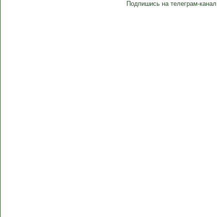
Подпишись на телеграм-канал