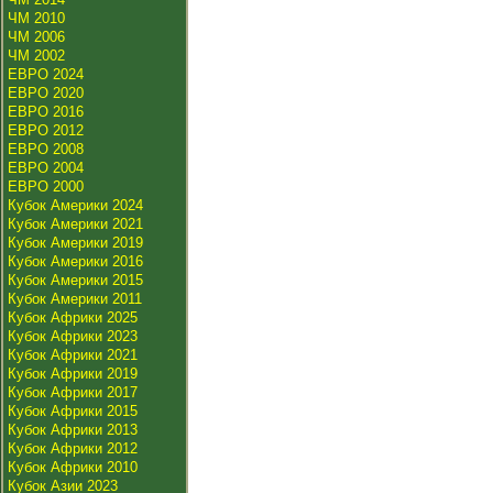
ЧМ 2010
ЧМ 2006
ЧМ 2002
ЕВРО 2024
ЕВРО 2020
ЕВРО 2016
ЕВРО 2012
ЕВРО 2008
ЕВРО 2004
ЕВРО 2000
Кубок Америки 2024
Кубок Америки 2021
Кубок Америки 2019
Кубок Америки 2016
Кубок Америки 2015
Кубок Америки 2011
Кубок Африки 2025
Кубок Африки 2023
Кубок Африки 2021
Кубок Африки 2019
Кубок Африки 2017
Кубок Африки 2015
Кубок Африки 2013
Кубок Африки 2012
Кубок Африки 2010
Кубок Азии 2023