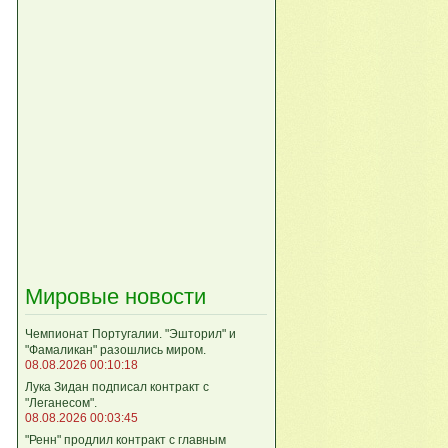
Мировые новости
Чемпионат Португалии. "Эшторил" и
"Фамаликан" разошлись миром.
08.08.2026 00:10:18
Лука Зидан подписал контракт с
"Леганесом".
08.08.2026 00:03:45
"Ренн" продлил контракт с главным