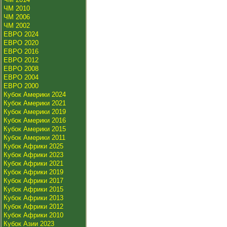
ЧМ 2010
ЧМ 2006
ЧМ 2002
ЕВРО 2024
ЕВРО 2020
ЕВРО 2016
ЕВРО 2012
ЕВРО 2008
ЕВРО 2004
ЕВРО 2000
Кубок Америки 2024
Кубок Америки 2021
Кубок Америки 2019
Кубок Америки 2016
Кубок Америки 2015
Кубок Америки 2011
Кубок Африки 2025
Кубок Африки 2023
Кубок Африки 2021
Кубок Африки 2019
Кубок Африки 2017
Кубок Африки 2015
Кубок Африки 2013
Кубок Африки 2012
Кубок Африки 2010
Кубок Азии 2023