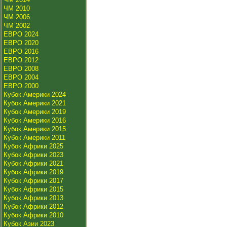
ЧМ 2010
ЧМ 2006
ЧМ 2002
ЕВРО 2024
ЕВРО 2020
ЕВРО 2016
ЕВРО 2012
ЕВРО 2008
ЕВРО 2004
ЕВРО 2000
Кубок Америки 2024
Кубок Америки 2021
Кубок Америки 2019
Кубок Америки 2016
Кубок Америки 2015
Кубок Америки 2011
Кубок Африки 2025
Кубок Африки 2023
Кубок Африки 2021
Кубок Африки 2019
Кубок Африки 2017
Кубок Африки 2015
Кубок Африки 2013
Кубок Африки 2012
Кубок Африки 2010
Кубок Азии 2023