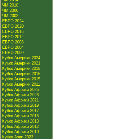
ЧМ 2010
ЧМ 2006
ЧМ 2002
ЕВРО 2024
ЕВРО 2020
ЕВРО 2016
ЕВРО 2012
ЕВРО 2008
ЕВРО 2004
ЕВРО 2000
Кубок Америки 2024
Кубок Америки 2021
Кубок Америки 2019
Кубок Америки 2016
Кубок Америки 2015
Кубок Америки 2011
Кубок Африки 2025
Кубок Африки 2023
Кубок Африки 2021
Кубок Африки 2019
Кубок Африки 2017
Кубок Африки 2015
Кубок Африки 2013
Кубок Африки 2012
Кубок Африки 2010
Кубок Азии 2023