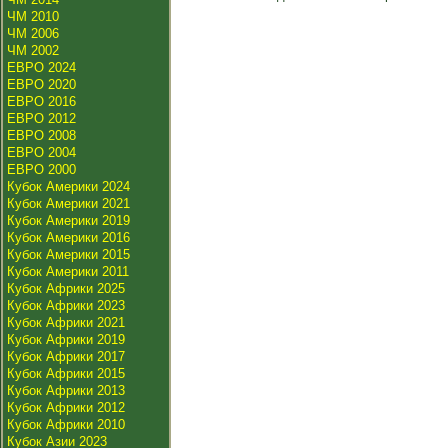
ЧМ 2010
ЧМ 2006
ЧМ 2002
ЕВРО 2024
ЕВРО 2020
ЕВРО 2016
ЕВРО 2012
ЕВРО 2008
ЕВРО 2004
ЕВРО 2000
Кубок Америки 2024
Кубок Америки 2021
Кубок Америки 2019
Кубок Америки 2016
Кубок Америки 2015
Кубок Америки 2011
Кубок Африки 2025
Кубок Африки 2023
Кубок Африки 2021
Кубок Африки 2019
Кубок Африки 2017
Кубок Африки 2015
Кубок Африки 2013
Кубок Африки 2012
Кубок Африки 2010
Кубок Азии 2023