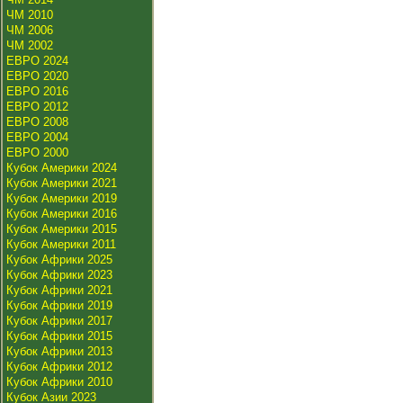
ЧМ 2010
ЧМ 2006
ЧМ 2002
ЕВРО 2024
ЕВРО 2020
ЕВРО 2016
ЕВРО 2012
ЕВРО 2008
ЕВРО 2004
ЕВРО 2000
Кубок Америки 2024
Кубок Америки 2021
Кубок Америки 2019
Кубок Америки 2016
Кубок Америки 2015
Кубок Америки 2011
Кубок Африки 2025
Кубок Африки 2023
Кубок Африки 2021
Кубок Африки 2019
Кубок Африки 2017
Кубок Африки 2015
Кубок Африки 2013
Кубок Африки 2012
Кубок Африки 2010
Кубок Азии 2023