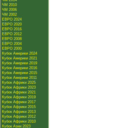
ЧМ 2010
ЧМ 2006
ЧМ 2002
ЕВРО 2024
ЕВРО 2020
ЕВРО 2016
ЕВРО 2012
ЕВРО 2008
ЕВРО 2004
ЕВРО 2000
Кубок Америки 2024
Кубок Америки 2021
Кубок Америки 2019
Кубок Америки 2016
Кубок Америки 2015
Кубок Америки 2011
Кубок Африки 2025
Кубок Африки 2023
Кубок Африки 2021
Кубок Африки 2019
Кубок Африки 2017
Кубок Африки 2015
Кубок Африки 2013
Кубок Африки 2012
Кубок Африки 2010
Кубок Азии 2023