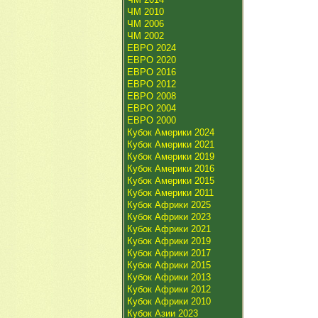
ЧМ 2010
ЧМ 2006
ЧМ 2002
ЕВРО 2024
ЕВРО 2020
ЕВРО 2016
ЕВРО 2012
ЕВРО 2008
ЕВРО 2004
ЕВРО 2000
Кубок Америки 2024
Кубок Америки 2021
Кубок Америки 2019
Кубок Америки 2016
Кубок Америки 2015
Кубок Америки 2011
Кубок Африки 2025
Кубок Африки 2023
Кубок Африки 2021
Кубок Африки 2019
Кубок Африки 2017
Кубок Африки 2015
Кубок Африки 2013
Кубок Африки 2012
Кубок Африки 2010
Кубок Азии 2023