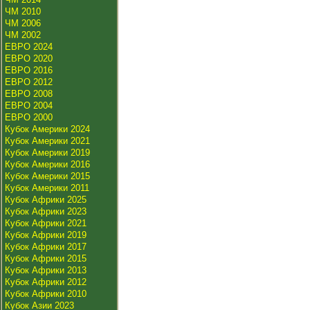
ЧМ 2010
ЧМ 2006
ЧМ 2002
ЕВРО 2024
ЕВРО 2020
ЕВРО 2016
ЕВРО 2012
ЕВРО 2008
ЕВРО 2004
ЕВРО 2000
Кубок Америки 2024
Кубок Америки 2021
Кубок Америки 2019
Кубок Америки 2016
Кубок Америки 2015
Кубок Америки 2011
Кубок Африки 2025
Кубок Африки 2023
Кубок Африки 2021
Кубок Африки 2019
Кубок Африки 2017
Кубок Африки 2015
Кубок Африки 2013
Кубок Африки 2012
Кубок Африки 2010
Кубок Азии 2023