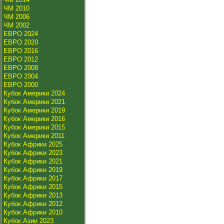
ЧМ 2010
ЧМ 2006
ЧМ 2002
ЕВРО 2024
ЕВРО 2020
ЕВРО 2016
ЕВРО 2012
ЕВРО 2008
ЕВРО 2004
ЕВРО 2000
Кубок Америки 2024
Кубок Америки 2021
Кубок Америки 2019
Кубок Америки 2016
Кубок Америки 2015
Кубок Америки 2011
Кубок Африки 2025
Кубок Африки 2023
Кубок Африки 2021
Кубок Африки 2019
Кубок Африки 2017
Кубок Африки 2015
Кубок Африки 2013
Кубок Африки 2012
Кубок Африки 2010
Кубок Азии 2023