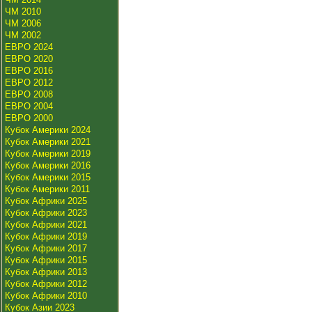
ЧМ 2010
ЧМ 2006
ЧМ 2002
ЕВРО 2024
ЕВРО 2020
ЕВРО 2016
ЕВРО 2012
ЕВРО 2008
ЕВРО 2004
ЕВРО 2000
Кубок Америки 2024
Кубок Америки 2021
Кубок Америки 2019
Кубок Америки 2016
Кубок Америки 2015
Кубок Америки 2011
Кубок Африки 2025
Кубок Африки 2023
Кубок Африки 2021
Кубок Африки 2019
Кубок Африки 2017
Кубок Африки 2015
Кубок Африки 2013
Кубок Африки 2012
Кубок Африки 2010
Кубок Азии 2023