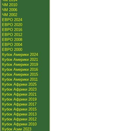
ЧМ 2010
ЧМ 2006
ЧМ 2002
ЕВРО 2024
ЕВРО 2020
ЕВРО 2016
ЕВРО 2012
ЕВРО 2008
ЕВРО 2004
ЕВРО 2000
Кубок Америки 2024
Кубок Америки 2021
Кубок Америки 2019
Кубок Америки 2016
Кубок Америки 2015
Кубок Америки 2011
Кубок Африки 2025
Кубок Африки 2023
Кубок Африки 2021
Кубок Африки 2019
Кубок Африки 2017
Кубок Африки 2015
Кубок Африки 2013
Кубок Африки 2012
Кубок Африки 2010
Кубок Азии 2023