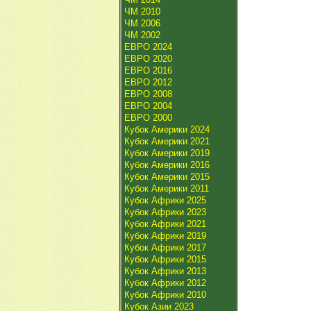
ЧМ 2010
ЧМ 2006
ЧМ 2002
ЕВРО 2024
ЕВРО 2020
ЕВРО 2016
ЕВРО 2012
ЕВРО 2008
ЕВРО 2004
ЕВРО 2000
Кубок Америки 2024
Кубок Америки 2021
Кубок Америки 2019
Кубок Америки 2016
Кубок Америки 2015
Кубок Америки 2011
Кубок Африки 2025
Кубок Африки 2023
Кубок Африки 2021
Кубок Африки 2019
Кубок Африки 2017
Кубок Африки 2015
Кубок Африки 2013
Кубок Африки 2012
Кубок Африки 2010
Кубок Азии 2023