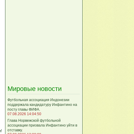
Мировые новости
Футбольная ассоциация Индонезии
поддержала кандидатуру Инфантино на
посту главы ФИФА.
07.08.2026 14:04:50
Глава Норвежской футбольной
ассоциации призвала Инфантино уйти в
отставку.
м!