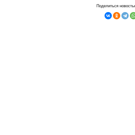
Поделиться новость